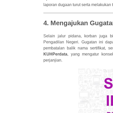
laporan dugaan turut serta melakukan
4. Mengajukan Gugata
Selain jalur pidana, korban juga
Pengadilan Negeri. Gugatan ini dapa
pembatalan balik nama sertifikat, s
KUHPerdata
, yang mengatur konse
perjanjian.