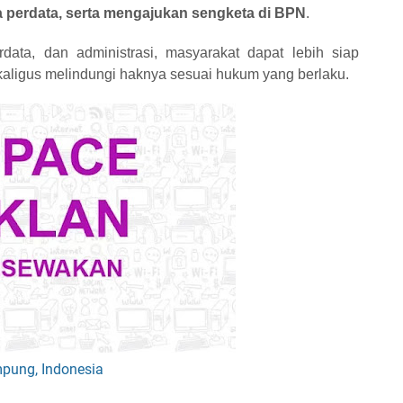
a perdata, serta mengajukan sengketa di BPN
.
ata, dan administrasi, masyarakat dapat lebih siap
aligus melindungi haknya sesuai hukum yang berlaku.
mpung, Indonesia