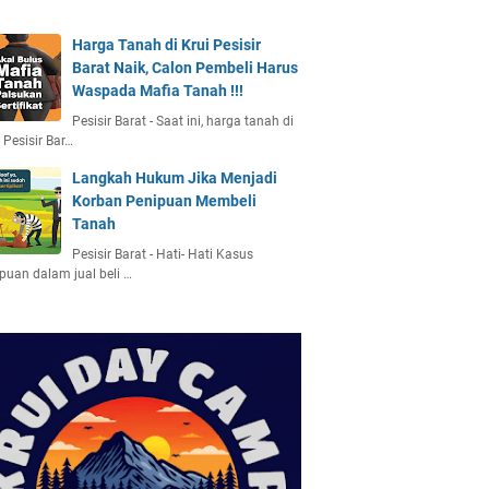
Harga Tanah di Krui Pesisir
Barat Naik, Calon Pembeli Harus
Waspada Mafia Tanah !!!
Pesisir Barat - Saat ini, harga tanah di
, Pesisir Bar…
Langkah Hukum Jika Menjadi
Korban Penipuan Membeli
Tanah
Pesisir Barat - Hati- Hati Kasus
puan dalam jual beli …