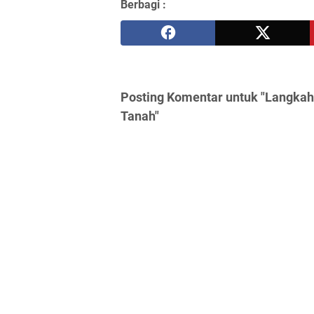
Berbagi :
Posting Komentar untuk "Langka
Tanah"