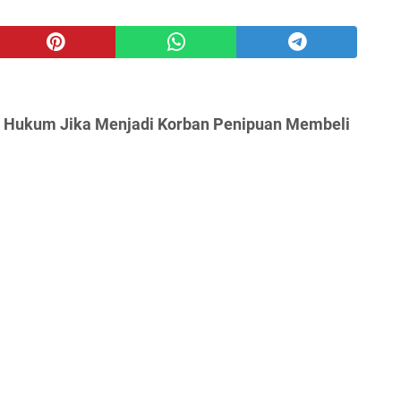
h Hukum Jika Menjadi Korban Penipuan Membeli