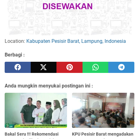
Location:
Kabupaten Pesisir Barat, Lampung, Indonesia
Berbagi :
Anda mungkin menyukai postingan ini :
Bakal Seru !!! Rekomendasi
KPU Pesisir Barat mengadakan