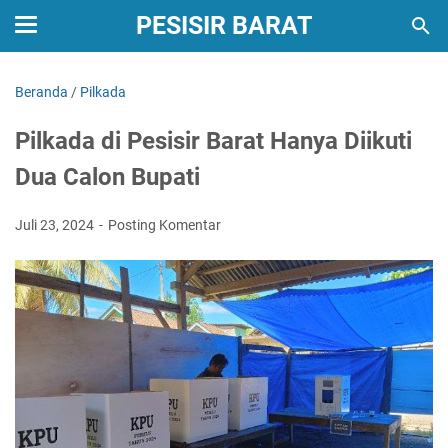
PESISIR BARAT
Beranda
/
Pilkada
Pilkada di Pesisir Barat Hanya Diikuti
Dua Calon Bupati
Juli 23, 2024
Posting Komentar