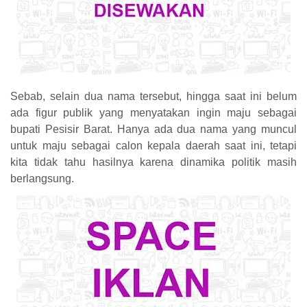
Sebab, selain dua nama tersebut, hingga saat ini belum
ada figur publik yang menyatakan ingin maju sebagai
bupati Pesisir Barat. Hanya ada dua nama yang muncul
untuk maju sebagai calon kepala daerah saat ini, tetapi
kita tidak tahu hasilnya karena dinamika politik masih
berlangsung.