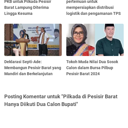
PKB untuk Pilkada Pesisir
pertemuan untuk
Barat Lampung Diterima
mempersiapkan distribusi
Lingga Kesuma
logistik dan pengamanan TPS
Deklarasi Septi-Ade:
Tokoh Muda Nilai Dua Sosok
Membangun Pesisir Barat yang
Calon dalam Bursa Pilbup
Mandiri dan Berkelanjutan
Pesisir Barat 2024
Posting Komentar untuk "Pilkada di Pesisir Barat
Hanya Diikuti Dua Calon Bupati"