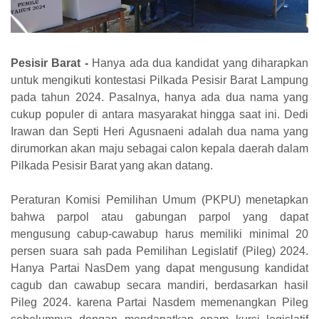
Pesisir Barat -
Hanya ada dua kandidat yang diharapkan
untuk mengikuti kontestasi Pilkada Pesisir Barat Lampung
pada tahun 2024. Pasalnya, hanya ada dua nama yang
cukup populer di antara masyarakat hingga saat ini. Dedi
Irawan dan Septi Heri Agusnaeni adalah dua nama yang
dirumorkan akan maju sebagai calon kepala daerah dalam
Pilkada Pesisir Barat yang akan datang.
Peraturan Komisi Pemilihan Umum (PKPU) menetapkan
bahwa parpol atau gabungan parpol yang dapat
mengusung cabup-cawabup harus memiliki minimal 20
persen suara sah pada Pemilihan Legislatif (Pileg) 2024.
Hanya Partai NasDem yang dapat mengusung kandidat
cagub dan cawabup secara mandiri, berdasarkan hasil
Pileg 2024. karena Partai Nasdem memenangkan Pileg