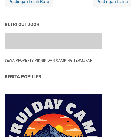
Postingan Lebih Baru
Postingan Lama
RETRI OUTDOOR