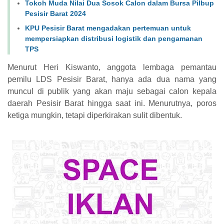
Tokoh Muda Nilai Dua Sosok Calon dalam Bursa Pilbup
Pesisir Barat 2024
KPU Pesisir Barat mengadakan pertemuan untuk
mempersiapkan distribusi logistik dan pengamanan
TPS
Menurut Heri Kiswanto, anggota lembaga pemantau
pemilu LDS Pesisir Barat, hanya ada dua nama yang
muncul di publik yang akan maju sebagai calon kepala
daerah Pesisir Barat hingga saat ini. Menurutnya, poros
ketiga mungkin, tetapi diperkirakan sulit dibentuk.