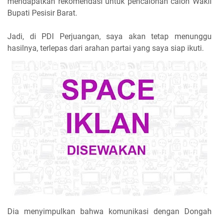
mendapatkan rekomendasi untuk pencalonan calon Wakil
Bupati Pesisir Barat.
Jadi, di PDI Perjuangan, saya akan tetap menunggu
hasilnya, terlepas dari arahan partai yang saya siap ikuti.
Dia menyimpulkan bahwa komunikasi dengan Dongah