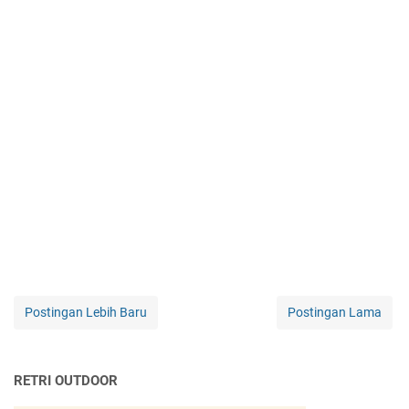
Postingan Lebih Baru
Postingan Lama
RETRI OUTDOOR