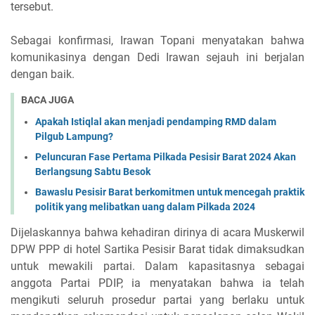
tersebut.
Sebagai konfirmasi, Irawan Topani menyatakan bahwa
komunikasinya dengan Dedi Irawan sejauh ini berjalan
dengan baik.
BACA JUGA
Apakah Istiqlal akan menjadi pendamping RMD dalam
Pilgub Lampung?
Peluncuran Fase Pertama Pilkada Pesisir Barat 2024 Akan
Berlangsung Sabtu Besok
Bawaslu Pesisir Barat berkomitmen untuk mencegah praktik
politik yang melibatkan uang dalam Pilkada 2024
Dijelaskannya bahwa kehadiran dirinya di acara Muskerwil
DPW PPP di hotel Sartika Pesisir Barat tidak dimaksudkan
untuk mewakili partai. Dalam kapasitasnya sebagai
anggota Partai PDIP, ia menyatakan bahwa ia telah
mengikuti seluruh prosedur partai yang berlaku untuk