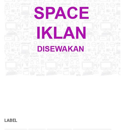
LABEL