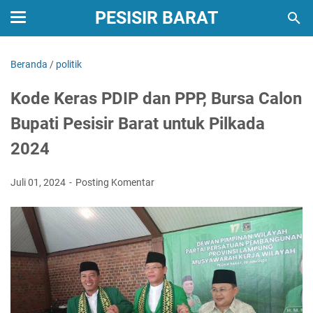
PESISIR BARAT
Beranda
/
politik
Kode Keras PDIP dan PPP, Bursa Calon
Bupati Pesisir Barat untuk Pilkada
2024
Juli 01, 2024
Posting Komentar