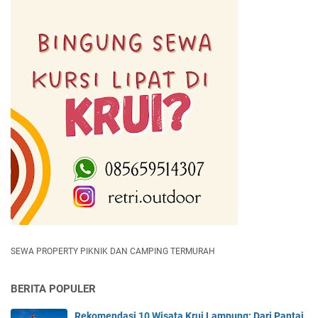
SEWA PROPERTY PIKNIK DAN CAMPING TERMURAH
BERITA POPULER
Rekomendasi 10 Wisata Krui Lampung: Dari Pantai