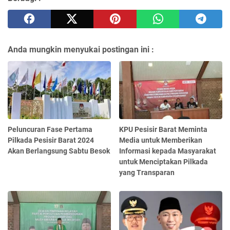
Anda mungkin menyukai postingan ini :
Peluncuran Fase Pertama
KPU Pesisir Barat Meminta
Pilkada Pesisir Barat 2024
Media untuk Memberikan
Akan Berlangsung Sabtu Besok
Informasi kepada Masyarakat
untuk Menciptakan Pilkada
yang Transparan