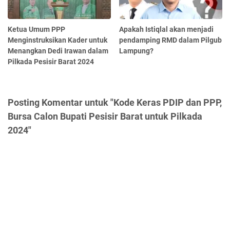
Ketua Umum PPP
Apakah Istiqlal akan menjadi
Menginstruksikan Kader untuk
pendamping RMD dalam Pilgub
Menangkan Dedi Irawan dalam
Lampung?
Pilkada Pesisir Barat 2024
Posting Komentar untuk "Kode Keras PDIP dan PPP,
Bursa Calon Bupati Pesisir Barat untuk Pilkada
2024"