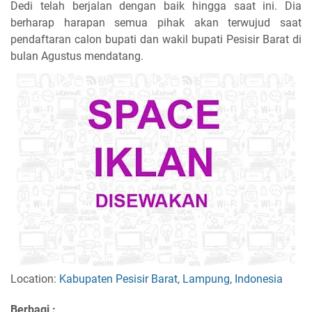
Dedi telah berjalan dengan baik hingga saat ini. Dia
berharap harapan semua pihak akan terwujud saat
pendaftaran calon bupati dan wakil bupati Pesisir Barat di
bulan Agustus mendatang.
Location:
Kabupaten Pesisir Barat, Lampung, Indonesia
Berbagi :