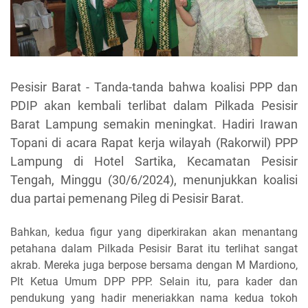
Pesisir Barat - Tanda-tanda bahwa koalisi PPP dan
PDIP akan kembali terlibat dalam Pilkada Pesisir
Barat Lampung semakin meningkat. Hadiri Irawan
Topani di acara Rapat kerja wilayah (Rakorwil) PPP
Lampung di Hotel Sartika, Kecamatan Pesisir
Tengah, Minggu (30/6/2024), menunjukkan koalisi
dua partai pemenang Pileg di Pesisir Barat.
Bahkan, kedua figur yang diperkirakan akan menantang
petahana dalam Pilkada Pesisir Barat itu terlihat sangat
akrab. Mereka juga berpose bersama dengan M Mardiono,
Plt Ketua Umum DPP PPP. Selain itu, para kader dan
pendukung yang hadir meneriakkan nama kedua tokoh