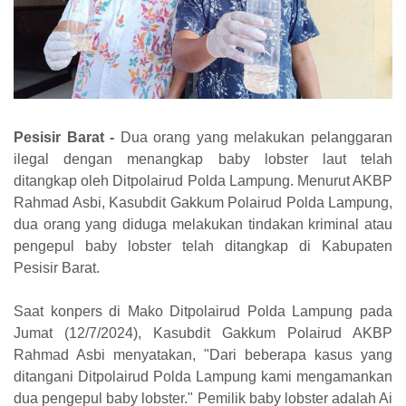
Pesisir Barat -
Dua orang yang melakukan pelanggaran
ilegal dengan menangkap baby lobster laut telah
ditangkap oleh Ditpolairud Polda Lampung. Menurut AKBP
Rahmad Asbi, Kasubdit Gakkum Polairud Polda Lampung,
dua orang yang diduga melakukan tindakan kriminal atau
pengepul baby lobster telah ditangkap di Kabupaten
Pesisir Barat.
Saat konpers di Mako Ditpolairud Polda Lampung pada
Jumat (12/7/2024), Kasubdit Gakkum Polairud AKBP
Rahmad Asbi menyatakan, "Dari beberapa kasus yang
ditangani Ditpolairud Polda Lampung kami mengamankan
dua pengepul baby lobster." Pemilik baby lobster adalah Ai