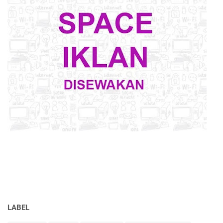
LABEL