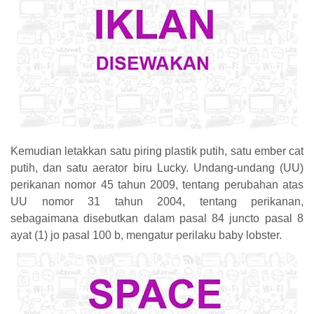
Kemudian letakkan satu piring plastik putih, satu ember cat
putih, dan satu aerator biru Lucky. Undang-undang (UU)
perikanan nomor 45 tahun 2009, tentang perubahan atas
UU nomor 31 tahun 2004, tentang perikanan,
sebagaimana disebutkan dalam pasal 84 juncto pasal 8
ayat (1) jo pasal 100 b, mengatur perilaku baby lobster.