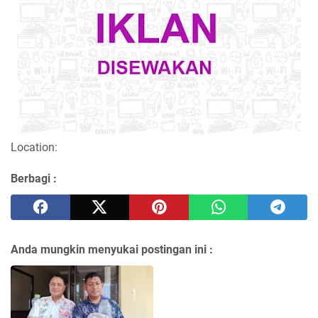
Location:
Berbagi :
Anda mungkin menyukai postingan ini :