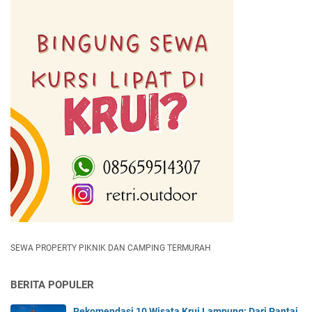
SEWA PROPERTY PIKNIK DAN CAMPING TERMURAH
BERITA POPULER
Rekomendasi 10 Wisata Krui Lampung: Dari Pantai