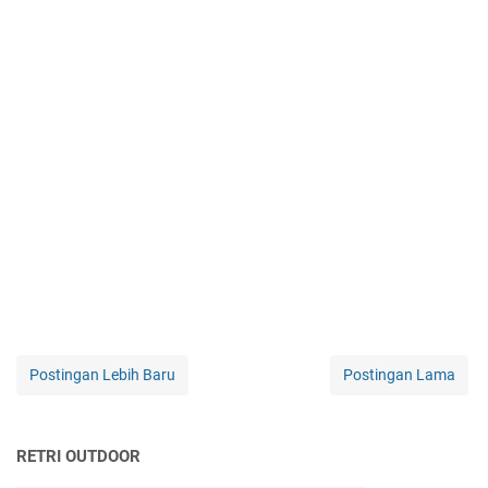
Postingan Lebih Baru
Postingan Lama
RETRI OUTDOOR