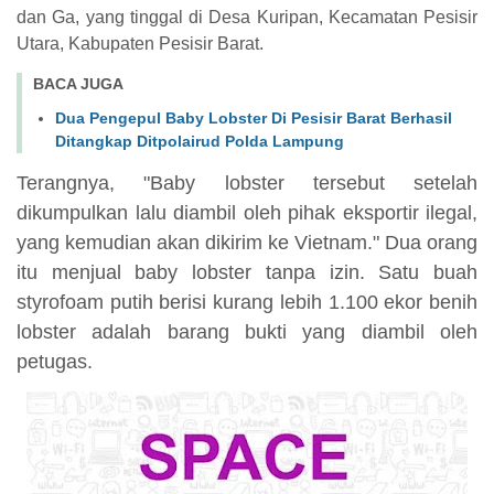
dan Ga, yang tinggal di Desa Kuripan, Kecamatan Pesisir
Utara, Kabupaten Pesisir Barat.
BACA JUGA
Dua Pengepul Baby Lobster Di Pesisir Barat Berhasil
Ditangkap Ditpolairud Polda Lampung
Terangnya, "Baby lobster tersebut setelah
dikumpulkan lalu diambil oleh pihak eksportir ilegal,
yang kemudian akan dikirim ke Vietnam." Dua orang
itu menjual baby lobster tanpa izin. Satu buah
styrofoam putih berisi kurang lebih 1.100 ekor benih
lobster adalah barang bukti yang diambil oleh
petugas.