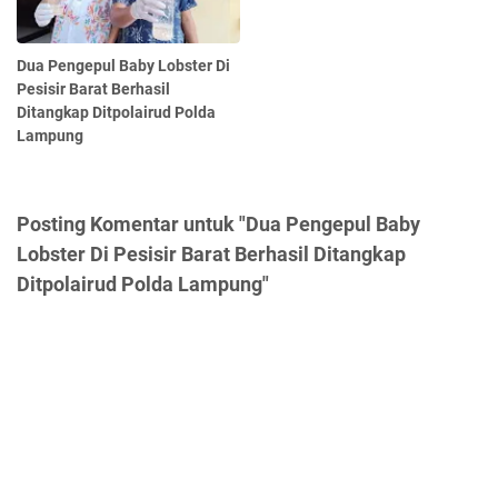
Dua Pengepul Baby Lobster Di
Pesisir Barat Berhasil
Ditangkap Ditpolairud Polda
Lampung
Posting Komentar untuk "Dua Pengepul Baby
Lobster Di Pesisir Barat Berhasil Ditangkap
Ditpolairud Polda Lampung"